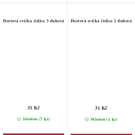
Dortová svíčka číslice 3 duhová
Dortová svíčka číslice 2 duhová
31 Kč
31 Kč
(7 ks)
(1 ks)
Skladem
Skladem