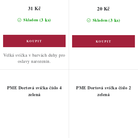
31 Kč
20 Kč
(3 ks)
(3 ks)
Skladem
Skladem
Velká svíčka v barvách duhy pro
oslavy narozenin.
PME Dortová svíčka číslo 4
PME Dortová svíčka číslo 2
zelená
zelená