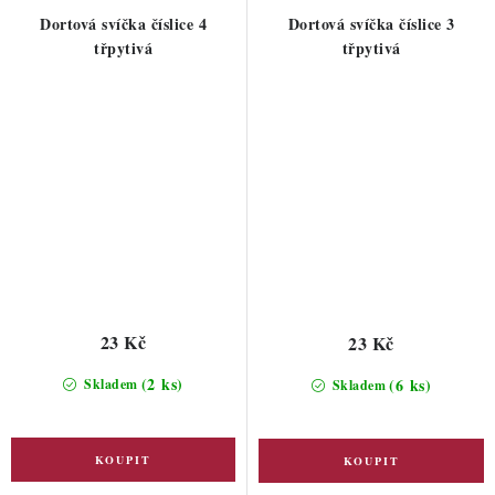
Dortová svíčka číslice 4
Dortová svíčka číslice 3
třpytivá
třpytivá
23 Kč
23 Kč
(2 ks)
(6 ks)
Skladem
Skladem