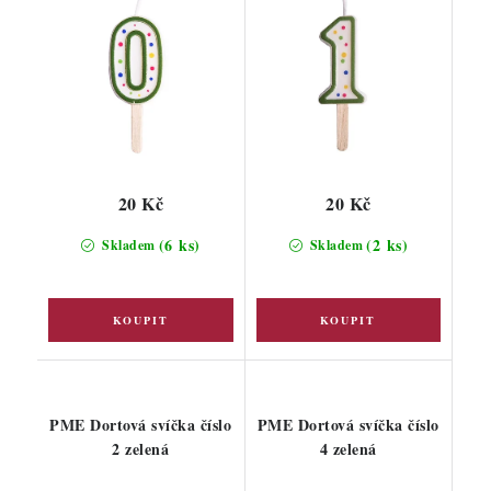
20 Kč
20 Kč
(6 ks)
(2 ks)
Skladem
Skladem
PME Dortová svíčka číslo
PME Dortová svíčka číslo
2 zelená
4 zelená