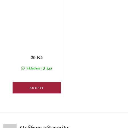
20 Kč
(3 ks)
Skladem
Ověřeno zákazníky