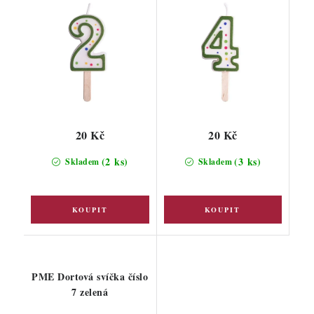
20 Kč
20 Kč
(2 ks)
(3 ks)
Skladem
Skladem
PME Dortová svíčka číslo
7 zelená