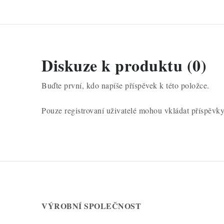
Diskuze k produktu (0)
Buďte první, kdo napíše příspěvek k této položce.
Pouze registrovaní uživatelé mohou vkládat příspěvk
VÝROBNÍ SPOLEČNOST