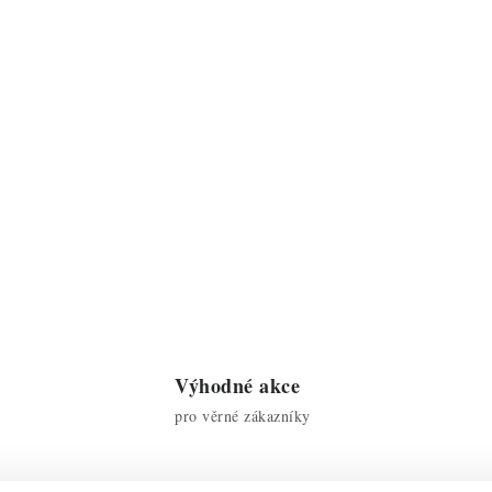
Výhodné akce
pro věrné zákazníky