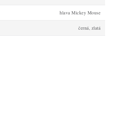
hlava Mickey Mouse
černá, zlatá