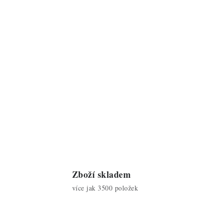
Zboží skladem
více jak 3500 položek