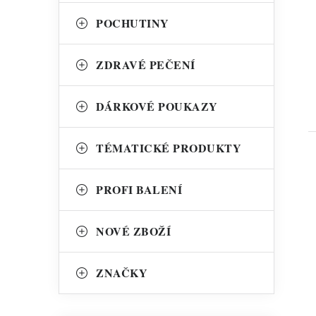
POCHUTINY
ZDRAVÉ PEČENÍ
DÁRKOVÉ POUKAZY
TÉMATICKÉ PRODUKTY
PROFI BALENÍ
NOVÉ ZBOŽÍ
ZNAČKY