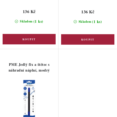
136 Kč
136 Kč
(1 ks)
(1 ks)
Skladem
Skladem
PME Jedlý fix a štětec s
náhradní náplní, modrý