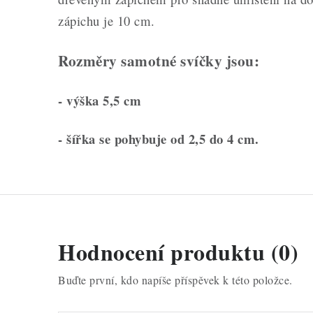
zápichu je 10 cm.
Rozměry samotné svíčky jsou:
- výška 5,5 cm
- šířka se pohybuje od 2,5 do 4 cm.
Hodnocení produktu (0)
Buďte první, kdo napíše příspěvek k této položce.