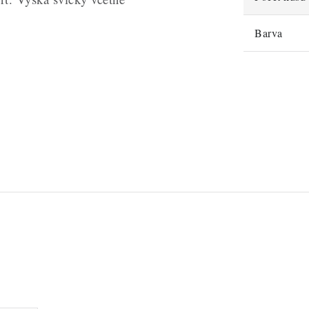
Barva