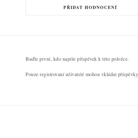
PŘIDAT HODNOCENÍ
Buďte první, kdo napíše příspěvek k této položce.
Pouze registrovaní uživatelé mohou vkládat příspěvk