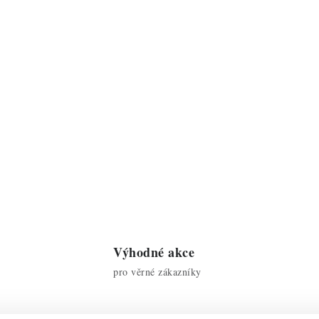
Výhodné akce
pro věrné zákazníky