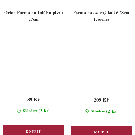
Orion Forma na koláč a pizzu
Forma na ovocný koláč 28cm
27cm
Tescoma
89 Kč
209 Kč
(3 ks)
(2 ks)
Skladem
Skladem