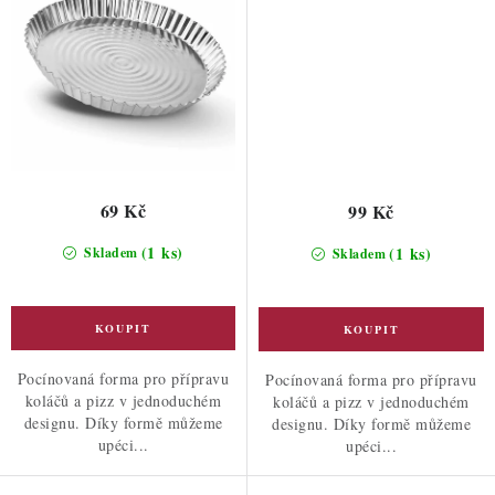
69 Kč
99 Kč
(1 ks)
(1 ks)
Skladem
Skladem
Pocínovaná forma pro přípravu
Pocínovaná forma pro přípravu
koláčů a pizz v jednoduchém
koláčů a pizz v jednoduchém
designu. Díky formě můžeme
designu. Díky formě můžeme
upéci...
upéci...