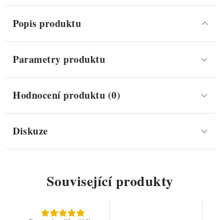
Popis produktu
Parametry produktu
Hodnocení produktu (0)
Diskuze
Související produkty