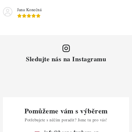
Jana Konečná
Sledujte nás na Instagramu
Pomůžeme vám s výběrem
Potřebujete s něčím poradit? Jsme tu pro vás!