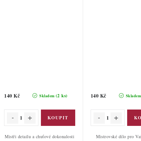
140 Kč
140 Kč
(2 ks)
Skladem
Sklade
Mistři detailu a chuťové dokonalosti
Mistrovské dílo pro Va