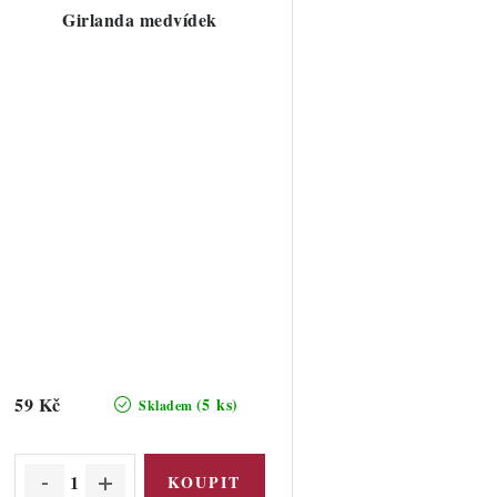
Girlanda medvídek
59 Kč
(5 ks)
Skladem