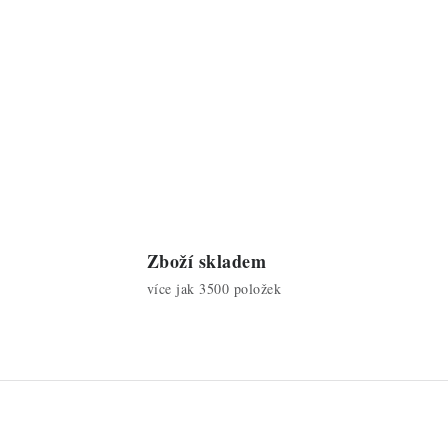
Zboží skladem
více jak 3500 položek