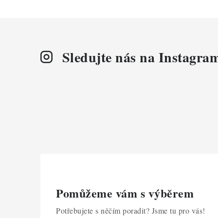
Sledujte nás na Instagra
Pomůžeme vám s výběrem
Potřebujete s něčím poradit? Jsme tu pro vás!