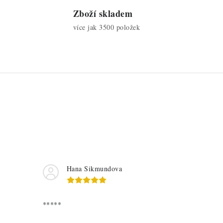
Zboží skladem
více jak 3500 položek
Hana Sikmundova
*****