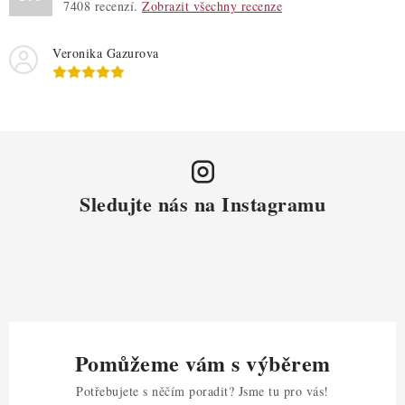
7408
recenzí.
Zobrazit všechny recenze
Veronika Gazurova
Sledujte nás na Instagramu
Pomůžeme vám s výběrem
Potřebujete s něčím poradit? Jsme tu pro vás!