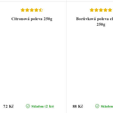
Citronová poleva 250g
Borůvková poleva el
250g
72 Kč
88 Kč
(2 ks)
Skladem
Sklade