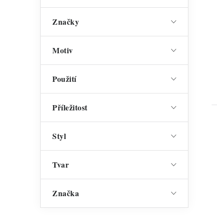
Značky
Motiv
Použití
Příležitost
Styl
Tvar
Značka