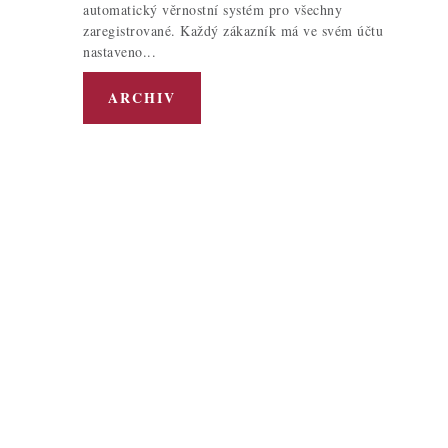
automatický věrnostní systém pro všechny
zaregistrované. Každý zákazník má ve svém účtu
nastaveno...
ARCHIV