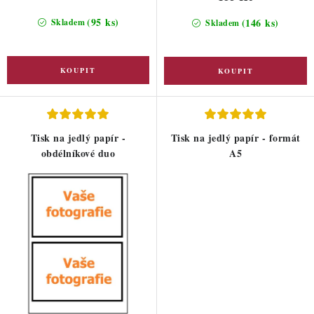
(95 ks)
(146 ks)
Skladem
Skladem
Tisk na jedlý papír -
Tisk na jedlý papír - formát
obdélníkové duo
A5