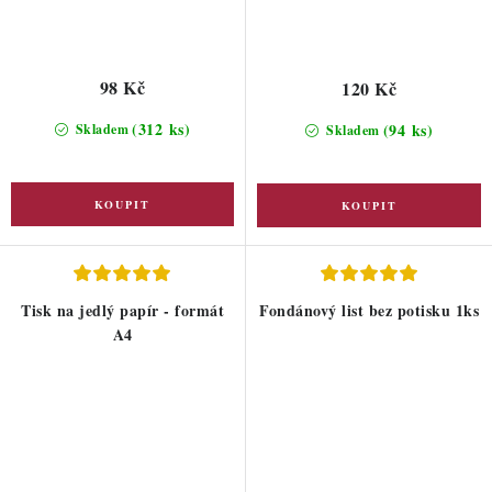
98 Kč
120 Kč
(312 ks)
(94 ks)
Skladem
Skladem
Tisk na jedlý papír - formát
Fondánový list bez potisku 1ks
A4