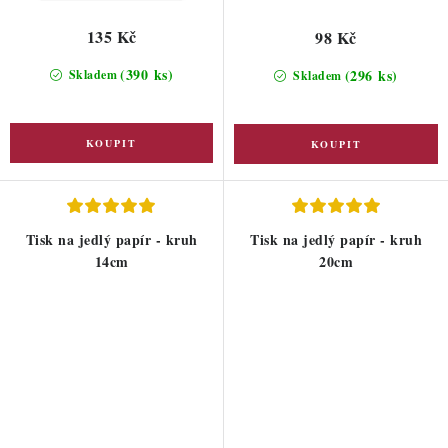
135 Kč
98 Kč
(390 ks)
(296 ks)
Skladem
Skladem
Tisk na jedlý papír - kruh
Tisk na jedlý papír - kruh
14cm
20cm