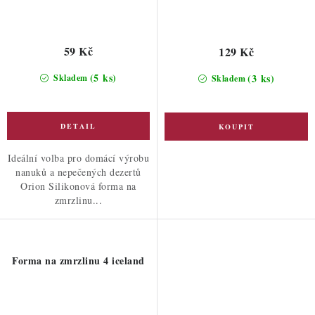
59 Kč
129 Kč
(5 ks)
(3 ks)
Skladem
Skladem
Ideální volba pro domácí výrobu
nanuků a nepečených dezertů
Orion Silikonová forma na
zmrzlinu...
Forma na zmrzlinu 4 iceland