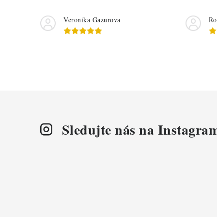
Veronika Gazurova
Ro
Sledujte nás na Instagra