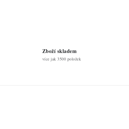
Zboží skladem
více jak 3500 položek