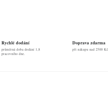
Rychlé dodání
Doprava zdarma
průměrná doba dodání 1,8
při nákupu nad 2500 Kč
pracovního dne.