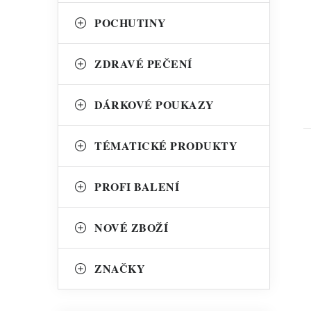
POCHUTINY
ZDRAVÉ PEČENÍ
DÁRKOVÉ POUKAZY
TÉMATICKÉ PRODUKTY
PROFI BALENÍ
NOVÉ ZBOŽÍ
ZNAČKY