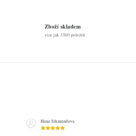
Zboží skladem
více jak 3500 položek
Hana Sikmundova