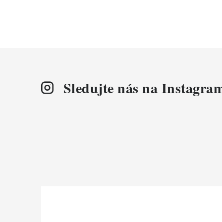
Sledujte nás na Instagra