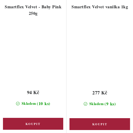
Smartflex Velvet - Baby Pink
Smartflex Velvet vanilka 1kg
250g
94 Kč
277 Kč
(10 ks)
(9 ks)
Skladem
Skladem