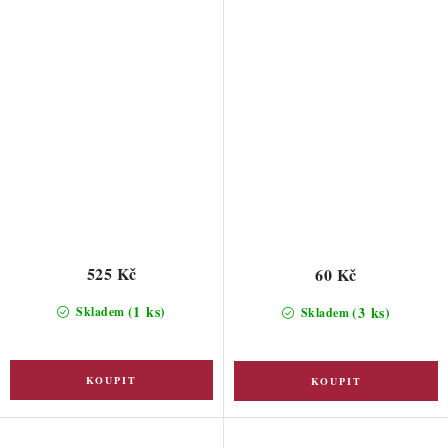
525 Kč
60 Kč
(1 ks)
(3 ks)
Skladem
Skladem