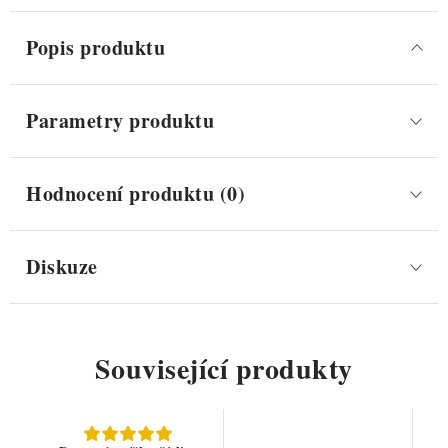
Popis produktu
Parametry produktu
Hodnocení produktu (0)
Diskuze
Související produkty