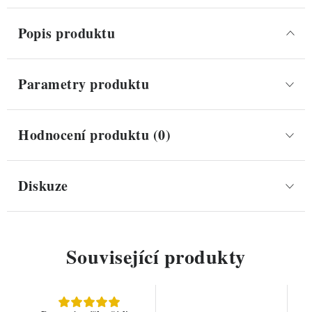
Popis produktu
Parametry produktu
Hodnocení produktu (0)
Diskuze
Související produkty