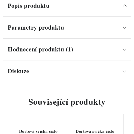
Popis produktu
Parametry produktu
Hodnocení produktu (1)
Diskuze
Související produkty
Dortová svíčka číslo
Dortová svíčka číslo