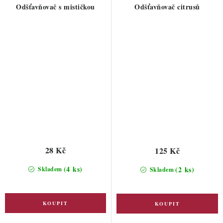
Odšťavňovač s mističkou
Odšťavňovač citrusů
28 Kč
125 Kč
(4 ks)
(2 ks)
Skladem
Skladem