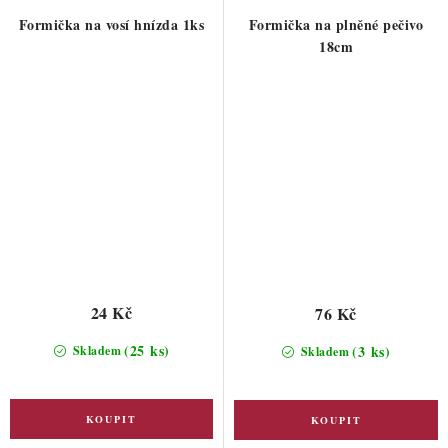
Formička na vosí hnízda 1ks
Formička na plněné pečivo
18cm
24 Kč
76 Kč
(25 ks)
(3 ks)
Skladem
Skladem