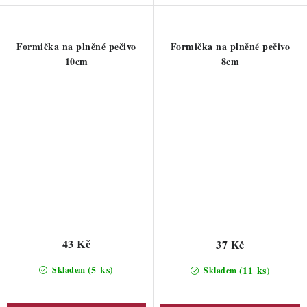
Formička na plněné pečivo
Formička na plněné pečivo
10cm
8cm
43 Kč
37 Kč
(5 ks)
(11 ks)
Skladem
Skladem