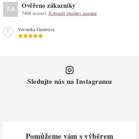
Ověřeno zákazníky
5.0
7408
recenzí.
Zobrazit všechny recenze
Veronika Gazurova
Sledujte nás na Instagramu
Pomůžeme vám s výběrem