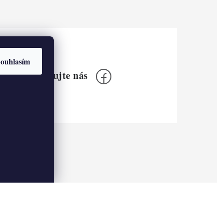
ouhlasím