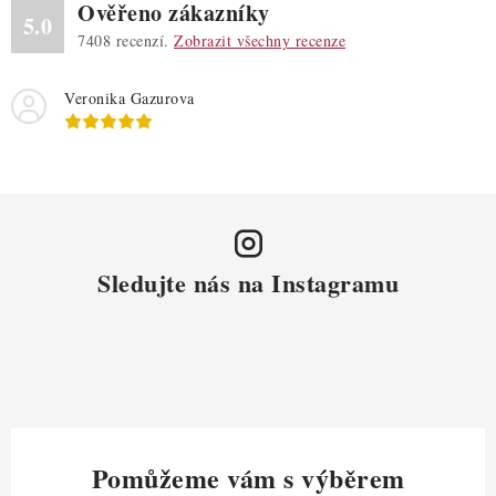
Ověřeno zákazníky
5.0
7408
recenzí.
Zobrazit všechny recenze
Veronika Gazurova
Sledujte nás na Instagramu
Pomůžeme vám s výběrem