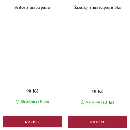
Srdce z marcipánu
Žížalky z marcipánu 3ks
90 Kč
40 Kč
(18 ks)
(13 ks)
Skladem
Skladem