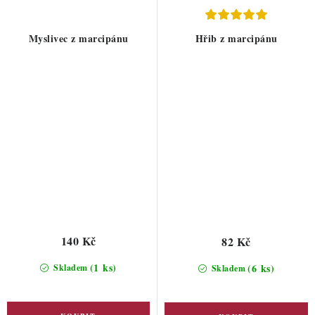
Myslivec z marcipánu
Hřib z marcipánu
140 Kč
82 Kč
(1 ks)
(6 ks)
Skladem
Skladem