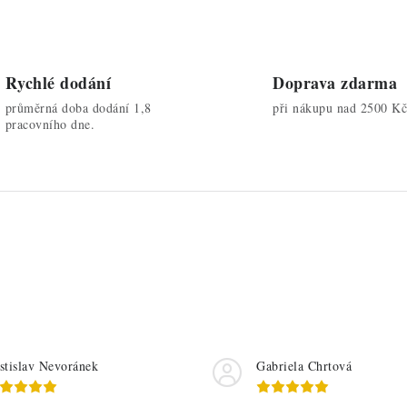
Rychlé dodání
Doprava zdarma
průměrná doba dodání 1,8
při nákupu nad 2500 Kč
pracovního dne.
stislav Nevoránek
Gabriela Chrtová