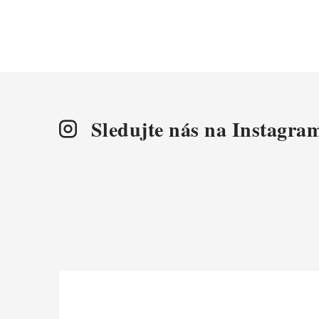
Sledujte nás na Instagra