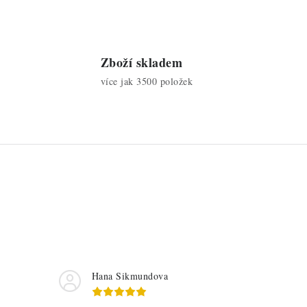
Zboží skladem
více jak 3500 položek
Hana Sikmundova