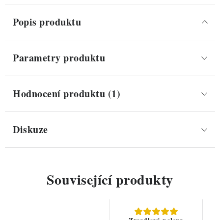
Popis produktu
Parametry produktu
Hodnocení produktu (1)
Diskuze
Související produkty