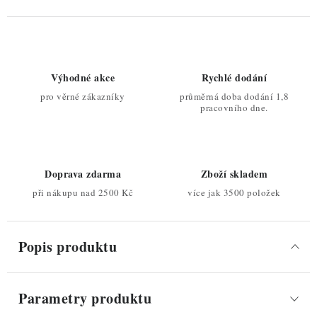
Výhodné akce
Rychlé dodání
pro věrné zákazníky
průměrná doba dodání 1,8
pracovního dne.
Doprava zdarma
Zboží skladem
při nákupu nad 2500 Kč
více jak 3500 položek
Popis produktu
Parametry produktu