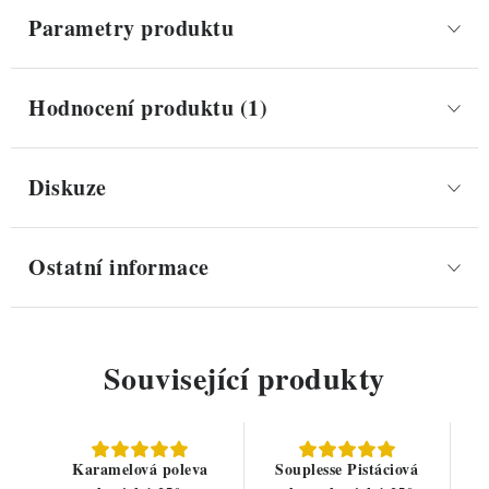
Parametry produktu
Hodnocení produktu (1)
Diskuze
Ostatní informace
Související produkty
Karamelová poleva
Souplesse Pistáciová