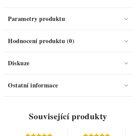
Parametry produktu
Hodnocení produktu (0)
Diskuze
Ostatní informace
Související produkty