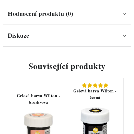
Hodnocení produktu (0)
Diskuze
Související produkty
Gelová barva Wilton -
Gelová barva Wilton -
černá
broskvová