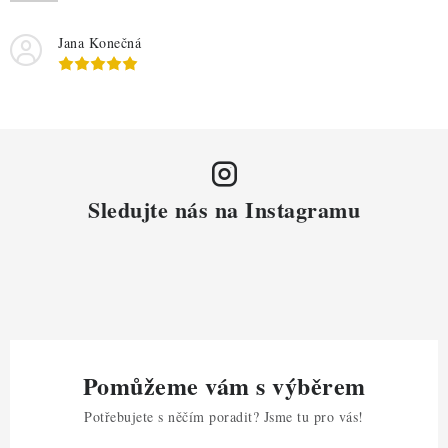
Jana Konečná
Sledujte nás na Instagramu
Pomůžeme vám s výběrem
Potřebujete s něčím poradit? Jsme tu pro vás!