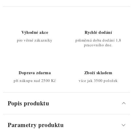
Výhodné akce
Rychlé dodání
pro věrné zákazníky
průměrná doba dodání 1,8
pracovního dne.
Doprava zdarma
Zboží skladem
při nákupu nad 2500 Kč
více jak 3500 položek
Popis produktu
Parametry produktu