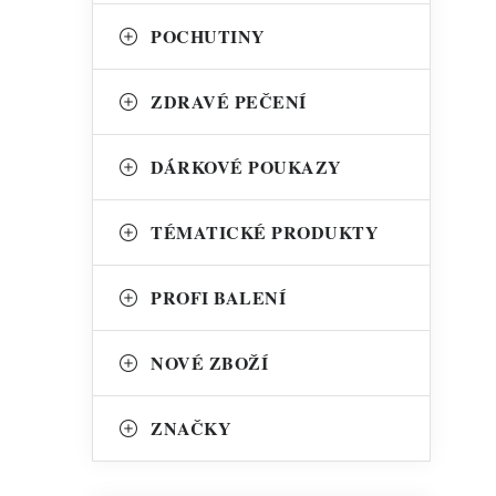
POCHUTINY
ZDRAVÉ PEČENÍ
DÁRKOVÉ POUKAZY
TÉMATICKÉ PRODUKTY
PROFI BALENÍ
NOVÉ ZBOŽÍ
ZNAČKY