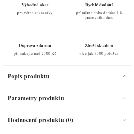
Výhodné akce
Rychlé dodání
pro věrné zákazníky
průměrná doba dodání 1,8
pracovního dne.
Doprava zdarma
Zboží skladem
při nákupu nad 2500 Kč
více jak 3500 položek
Popis produktu
Parametry produktu
Hodnocení produktu (0)