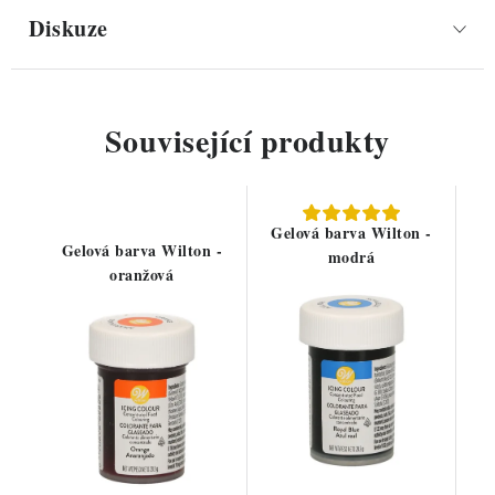
Diskuze
Související produkty
Gelová barva Wilton -
Gelová barva Wilton -
modrá
oranžová