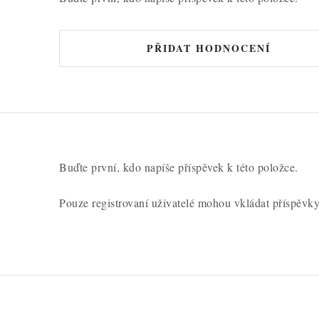
PŘIDAT HODNOCENÍ
Buďte první, kdo napíše příspěvek k této položce.
Pouze registrovaní uživatelé mohou vkládat příspěvk