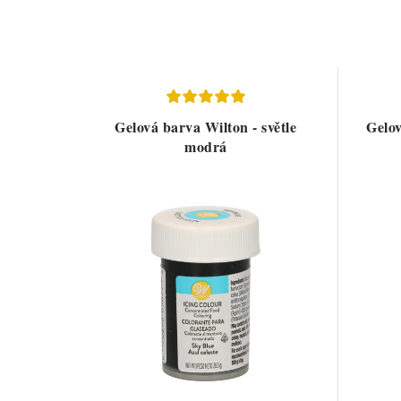
Gelová barva Wilton - světle
Gelov
modrá