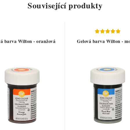
Související produkty
á barva Wilton - oranžová
Gelová barva Wilton - m