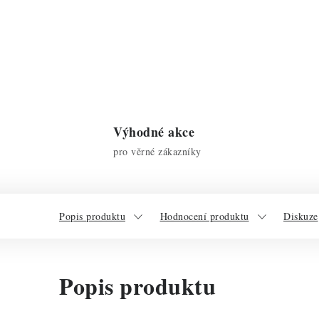
Výhodné akce
pro věrné zákazníky
Popis produktu
Hodnocení produktu
Diskuze
Popis produktu