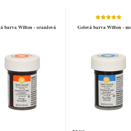
á barva Wilton - oranžová
Gelová barva Wilton - m