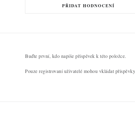
PŘIDAT HODNOCENÍ
Buďte první, kdo napíše příspěvek k této položce.
Pouze registrovaní uživatelé mohou vkládat příspěvk