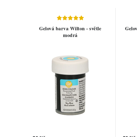
Gelová barva Wilton - světle
Gelov
modrá