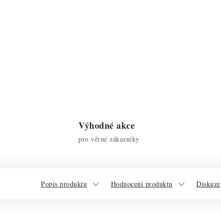
Výhodné akce
pro věrné zákazníky
Popis produktu
Hodnocení produktu
Diskuze