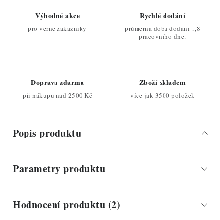
Výhodné akce
Rychlé dodání
pro věrné zákazníky
průměrná doba dodání 1,8
pracovního dne.
Doprava zdarma
Zboží skladem
při nákupu nad 2500 Kč
více jak 3500 položek
Popis produktu
Parametry produktu
Hodnocení produktu (2)