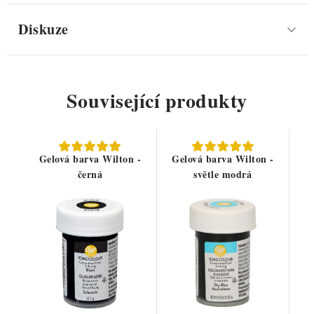
Diskuze
Související produkty
Gelová barva Wilton -
Gelová barva Wilton -
černá
světle modrá