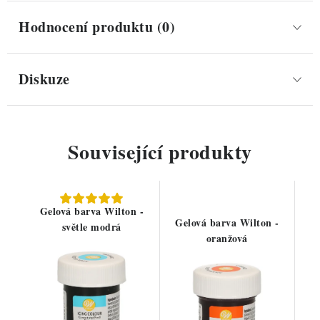
Hodnocení produktu (0)
Diskuze
Související produkty
Gelová barva Wilton -
Gelová barva Wilton -
světle modrá
oranžová