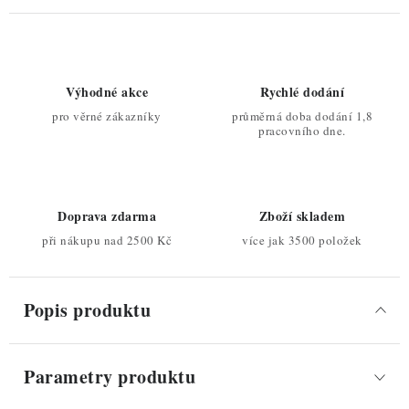
Výhodné akce
Rychlé dodání
pro věrné zákazníky
průměrná doba dodání 1,8
pracovního dne.
Doprava zdarma
Zboží skladem
při nákupu nad 2500 Kč
více jak 3500 položek
Popis produktu
Parametry produktu