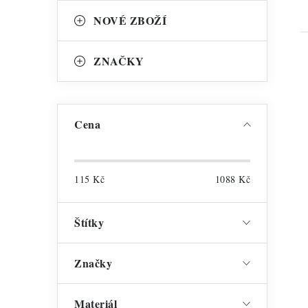
NOVÉ ZBOŽÍ
ZNAČKY
Cena
115
Kč
1088
Kč
Štítky
Značky
Materiál