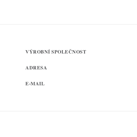
VÝROBNÍ SPOLEČNOST
ADRESA
E-MAIL