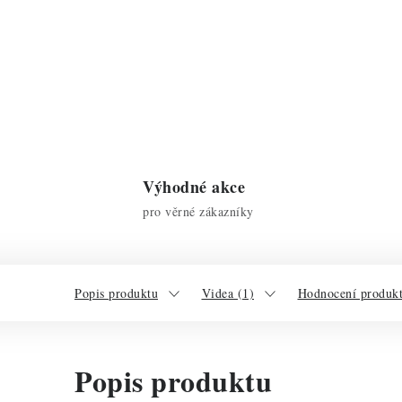
Výhodné akce
pro věrné zákazníky
Popis produktu
Videa (1)
Hodnocení produk
Popis produktu