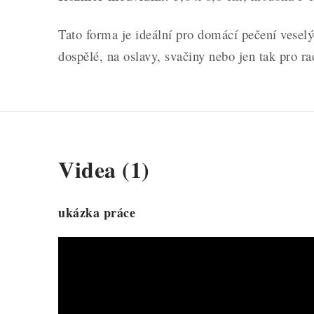
Tato forma je ideální pro domácí pečení vesel
dospělé, na oslavy, svačiny nebo jen tak pro ra
Videa (1)
ukázka práce