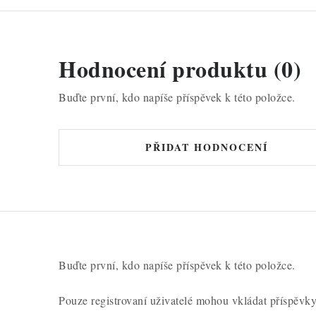
Hodnocení produktu (0)
Buďte první, kdo napíše příspěvek k této položce.
PŘIDAT HODNOCENÍ
Buďte první, kdo napíše příspěvek k této položce.
Pouze registrovaní uživatelé mohou vkládat příspěvk