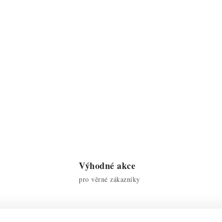
Výhodné akce
pro věrné zákazníky