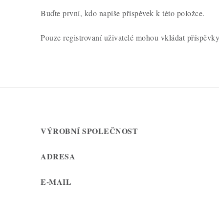
Buďte první, kdo napíše příspěvek k této položce.
Pouze registrovaní uživatelé mohou vkládat příspěvk
VÝROBNÍ SPOLEČNOST
ADRESA
E-MAIL