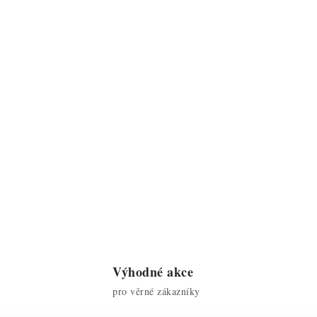
Výhodné akce
pro věrné zákazníky