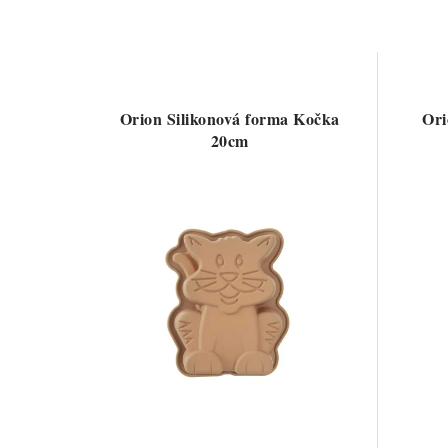
Orion Silikonová forma Kočka
Ori
20cm