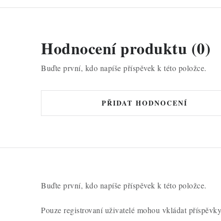
Hodnocení produktu (0)
Buďte první, kdo napíše příspěvek k této položce.
PŘIDAT HODNOCENÍ
Buďte první, kdo napíše příspěvek k této položce.
Pouze registrovaní uživatelé mohou vkládat příspěvk