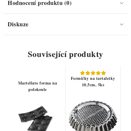
Hodnocení produktu (0)
Diskuze
Související produkty
Formičky na tartaletky
Martellato forma na
10,5cm, 5ks
polokoule