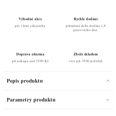
Výhodné akce
Rychlé dodání
pro věrné zákazníky
průměrná doba dodání 1,8
pracovního dne.
Doprava zdarma
Zboží skladem
při nákupu nad 2500 Kč
více jak 3500 položek
Popis produktu
Parametry produktu