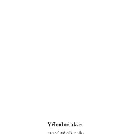
Výhodné akce
pro věrné zákazníky