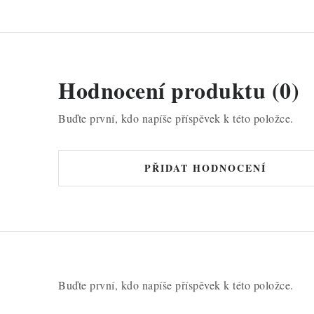
Hodnocení produktu (0)
Buďte první, kdo napíše příspěvek k této položce.
PŘIDAT HODNOCENÍ
Buďte první, kdo napíše příspěvek k této položce.