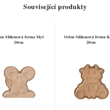
Související produkty
on Silikonová forma Myš
Orion Silikonová forma 
20cm
20cm