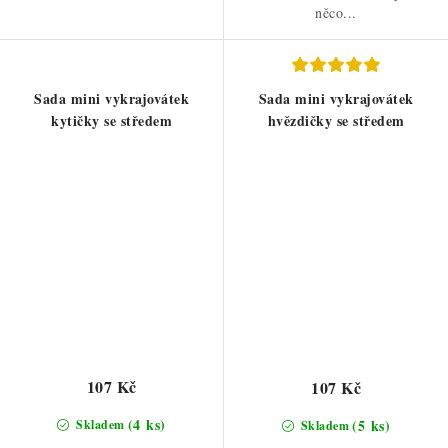
něco...
Sada mini vykrajovátek
Sada mini vykrajovátek
kytičky se středem
hvězdičky se středem
107 Kč
107 Kč
(4 ks)
(5 ks)
Skladem
Skladem