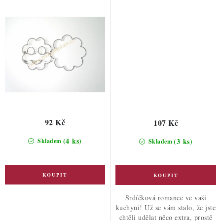
92 Kč
107 Kč
(4 ks)
(3 ks)
Skladem
Skladem
Srdíčková romance ve vaší
kuchyni! Už se vám stalo, že jste
chtěli udělat něco extra, prostě