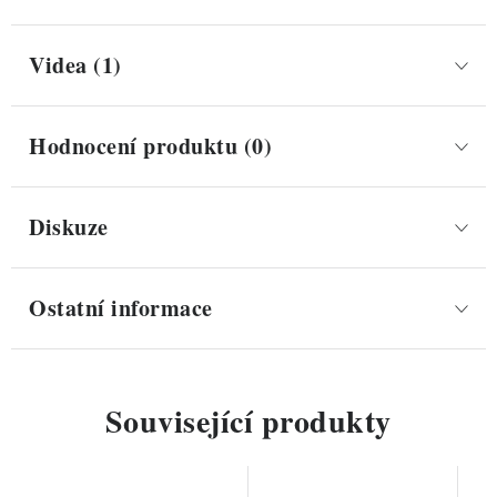
Videa (1)
Hodnocení produktu (0)
Diskuze
Ostatní informace
Související produkty