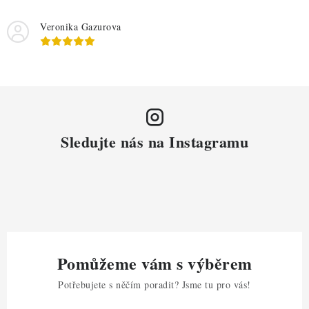
Veronika Gazurova
Sledujte nás na Instagramu
Pomůžeme vám s výběrem
Potřebujete s něčím poradit? Jsme tu pro vás!