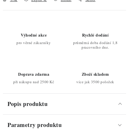
Výhodné akce
Rychlé dodání
pro věrné zákazníky
průměrná doba dodání 1,8
pracovního dne.
Doprava zdarma
Zboží skladem
při nákupu nad 2500 Kč
více jak 3500 položek
Popis produktu
Parametry produktu