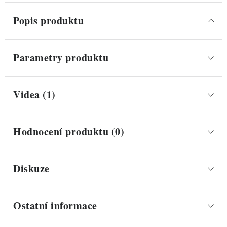
Popis produktu
Parametry produktu
Videa (1)
Hodnocení produktu (0)
Diskuze
Ostatní informace